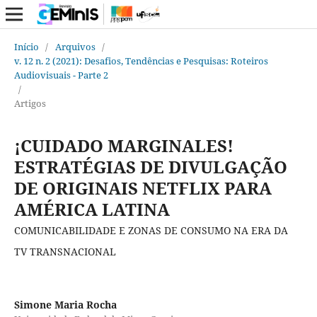
Início
/
Arquivos
/
v. 12 n. 2 (2021): Desafios, Tendências e Pesquisas: Roteiros
Audiovisuais - Parte 2
/
Artigos
¡CUIDADO MARGINALES!
ESTRATÉGIAS DE DIVULGAÇÃO
DE ORIGINAIS NETFLIX PARA
AMÉRICA LATINA
COMUNICABILIDADE E ZONAS DE CONSUMO NA ERA DA
TV TRANSNACIONAL
Simone Maria Rocha