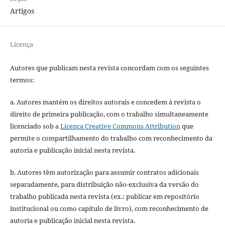
Artigos
Licença
Autores que publicam nesta revista concordam com os seguintes
termos:
a. Autores mantém os direitos autorais e concedem à revista o
direito de primeira publicação, com o trabalho simultaneamente
licenciado sob a
Licença Creative Commons Attribution
que
permite o compartilhamento do trabalho com reconhecimento da
autoria e publicação inicial nesta revista.
b. Autores têm autorização para assumir contratos adicionais
separadamente, para distribuição não-exclusiva da versão do
trabalho publicada nesta revista (ex.: publicar em repositório
institucional ou como capítulo de livro), com reconhecimento de
autoria e publicação inicial nesta revista.