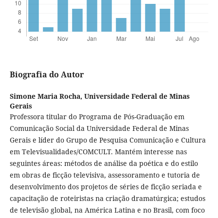
Biografia do Autor
Simone Maria Rocha,
Universidade Federal de Minas
Gerais
Professora titular do Programa de Pós-Graduação em
Comunicação Social da Universidade Federal de Minas
Gerais e líder do Grupo de Pesquisa Comunicação e Cultura
em Televisualidades/COMCULT. Mantém interesse nas
seguintes áreas: métodos de análise da poética e do estilo
em obras de ficção televisiva, assessoramento e tutoria de
desenvolvimento dos projetos de séries de ficção seriada e
capacitação de roteiristas na criação dramatúrgica; estudos
de televisão global, na América Latina e no Brasil, com foco