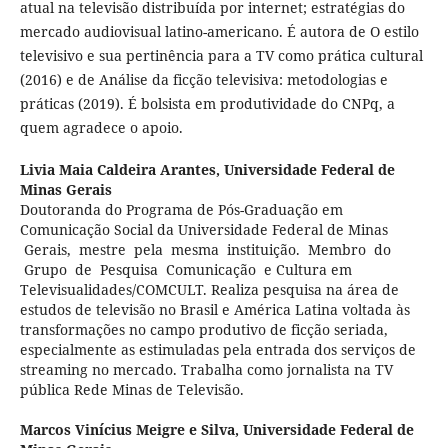
atual na televisão distribuída por internet; estratégias do
mercado audiovisual latino-americano. É autora de O estilo
televisivo e sua pertinência para a TV como prática cultural
(2016) e de Análise da ficção televisiva: metodologias e
práticas (2019). É bolsista em produtividade do CNPq, a
quem agradece o apoio.
Livia Maia Caldeira Arantes,
Universidade Federal de
Minas Gerais
Doutoranda do Programa de Pós-Graduação em
Comunicação Social da Universidade Federal de Minas
Gerais, mestre pela mesma instituição. Membro do
Grupo de Pesquisa Comunicação e Cultura em
Televisualidades/COMCULT. Realiza pesquisa na área de
estudos de televisão no Brasil e América Latina voltada às
transformações no campo produtivo de ficção seriada,
especialmente as estimuladas pela entrada dos serviços de
streaming no mercado. Trabalha como jornalista na TV
pública Rede Minas de Televisão.
Marcos Vinícius Meigre e Silva,
Universidade Federal de