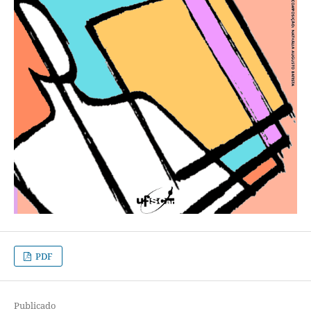
PDF
Publicado