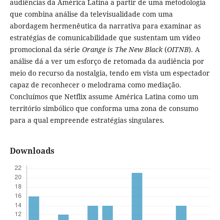
audiências da América Latina a partir de uma metodologia
que combina análise da televisualidade com uma
abordagem hermenêutica da narrativa para examinar as
estratégias de comunicabilidade que sustentam um vídeo
promocional da série
Orange is The New Black
(
OITNB
). A
análise dá a ver um esforço de retomada da audiência por
meio do recurso da nostalgia, tendo em vista um espectador
capaz de reconhecer o melodrama como mediação.
Concluímos que Netflix assume América Latina como um
território simbólico que conforma uma zona de consumo
para a qual empreende estratégias singulares.
Downloads