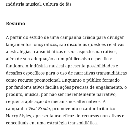
Indústria musical, Cultura de fãs
Resumo
A partir do estudo de uma campanha criada para divulgar
lançamentos fonográficos, são discutidas questões relativas
a estratégias transmidiáticas e seus aspectos narrativos,
além de sua adequação a um público-alvo específico:
fandoms. A indústria musical apresenta possibilidades e
desafios específicos para o uso de narrativas transmidiáticas
como recurso promocional. Enquanto o público formado
por fandoms ativos facilita ações precisas de engajamento, o
produto, música, por não ser inerentemente narrativo,
requer a aplicação de mecanismos alternativos. A
campanha
Visit Eroda
, promovendo o cantor britânico
Harry Styles, apresenta uso eficaz de recursos narrativos e
conceituais em uma estratégia transmidiática.