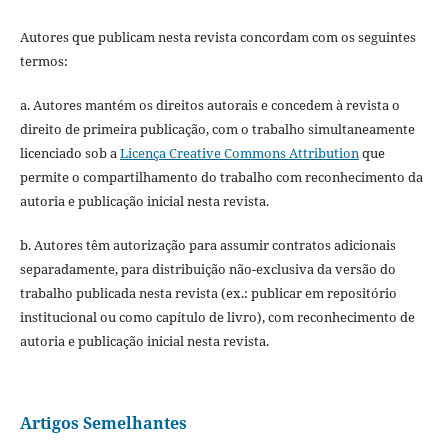
Autores que publicam nesta revista concordam com os seguintes
termos:
a. Autores mantém os direitos autorais e concedem à revista o
direito de primeira publicação, com o trabalho simultaneamente
licenciado sob a
Licença Creative Commons Attribution
que
permite o compartilhamento do trabalho com reconhecimento da
autoria e publicação inicial nesta revista.
b. Autores têm autorização para assumir contratos adicionais
separadamente, para distribuição não-exclusiva da versão do
trabalho publicada nesta revista (ex.: publicar em repositório
institucional ou como capítulo de livro), com reconhecimento de
autoria e publicação inicial nesta revista.
Artigos Semelhantes