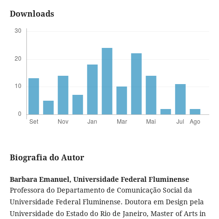
Downloads
Biografia do Autor
Barbara Emanuel,
Universidade Federal Fluminense
Professora do Departamento de Comunicação Social da
Universidade Federal Fluminense. Doutora em Design pela
Universidade do Estado do Rio de Janeiro, Master of Arts in