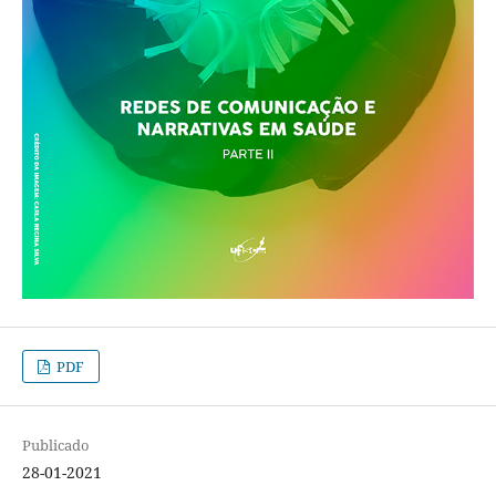
PDF
Publicado
28-01-2021