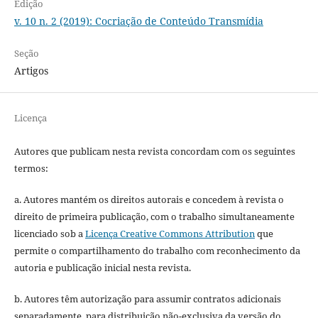
Edição
v. 10 n. 2 (2019): Cocriação de Conteúdo Transmídia
Seção
Artigos
Licença
Autores que publicam nesta revista concordam com os seguintes
termos:
a. Autores mantém os direitos autorais e concedem à revista o
direito de primeira publicação, com o trabalho simultaneamente
licenciado sob a
Licença Creative Commons Attribution
que
permite o compartilhamento do trabalho com reconhecimento da
autoria e publicação inicial nesta revista.
b. Autores têm autorização para assumir contratos adicionais
separadamente, para distribuição não-exclusiva da versão do