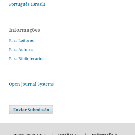
Português (Brasil)
Informações
Para Leitores
Para Autores
Para Bibliotecários
Open Journal Systems
Enviar Submissão