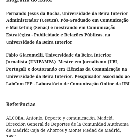
Fernando Jesus da Rocha,
Universidade da Beira Interior
Administrador (Cesuca). Pós-Graduado em Comunicação
e Marketing (Senac) e mestrando em Comunicação
Estratégica - Publicidade e Relações Públicas, na
Universidade da Beira Interior
Fábio Giacomelli,
Universidade da Beira Interior
Jornalista (UNIPAMPA). Mestre em Jornalismo (UBI,
Portugal) e doutorando em Ciências da Comunicação na
Universidade da Beira Interior. Pesquisador associado ao
LabCom.IFP - Laboratório de Comunicação Online da UBI.
Referências
ALCOBA, Antonio. Deporte y comunicación. Madrid,
Dirección General de Deportes de la Comunidad Autónoma
de Madrid: Caja de Ahorros y Monte Piedad de Madrid,
1987.