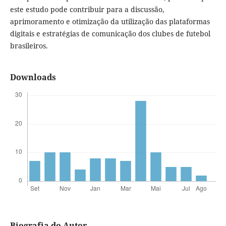
este estudo pode contribuir para a discussão,
aprimoramento e otimização da utilização das plataformas
digitais e estratégias de comunicação dos clubes de futebol
brasileiros.
Downloads
Biografia do Autor