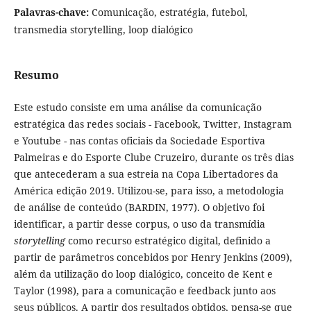
Palavras-chave:
Comunicação, estratégia, futebol,
transmedia storytelling, loop dialógico
Resumo
Este estudo consiste em uma análise da comunicação
estratégica das redes sociais - Facebook, Twitter, Instagram
e Youtube - nas contas oficiais da Sociedade Esportiva
Palmeiras e do Esporte Clube Cruzeiro, durante os três dias
que antecederam a sua estreia na Copa Libertadores da
América edição 2019. Utilizou-se, para isso, a metodologia
de análise de conteúdo (BARDIN, 1977). O objetivo foi
identificar, a partir desse corpus, o uso da transmídia
storytelling
como recurso estratégico digital, definido a
partir de parâmetros concebidos por Henry Jenkins (2009),
além da utilização do loop dialógico, conceito de Kent e
Taylor (1998), para a comunicação e feedback junto aos
seus públicos. A partir dos resultados obtidos, pensa-se que