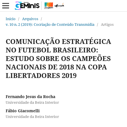
Início
/
Arquivos
/
v. 10 n. 2 (2019): Cocriação de Conteúdo Transmídia
/
Artigos
COMUNICAÇÃO ESTRATÉGICA
NO FUTEBOL BRASILEIRO:
ESTUDO SOBRE OS CAMPEÕES
NACIONAIS DE 2018 NA COPA
LIBERTADORES 2019
Fernando Jesus da Rocha
Universidade da Beira Interior
Fábio Giacomelli
Universidade da Beira Interior