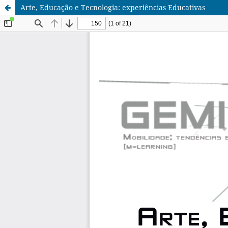
Arte, Educação e Tecnologia: experiências Educativas