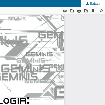
Baixar