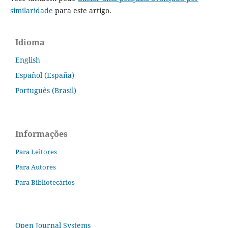
similaridade
para este artigo.
Idioma
English
Español (España)
Português (Brasil)
Informações
Para Leitores
Para Autores
Para Bibliotecários
Open Journal Systems