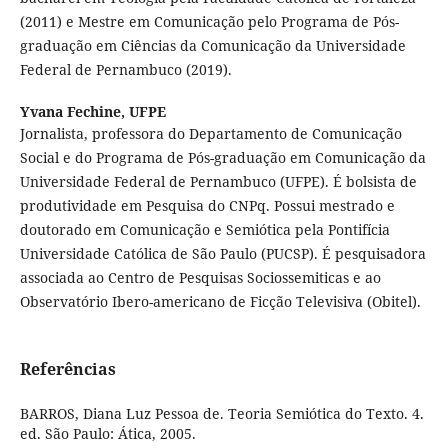
(2011) e Mestre em Comunicação pelo Programa de Pós-
graduação em Ciências da Comunicação da Universidade
Federal de Pernambuco (2019).
Yvana Fechine,
UFPE
Jornalista, professora do Departamento de Comunicação
Social e do Programa de Pós-graduação em Comunicação da
Universidade Federal de Pernambuco (UFPE). É bolsista de
produtividade em Pesquisa do CNPq. Possui mestrado e
doutorado em Comunicação e Semiótica pela Pontifícia
Universidade Católica de São Paulo (PUCSP). É pesquisadora
associada ao Centro de Pesquisas Sociossemiticas e ao
Observatório Ibero-americano de Ficção Televisiva (Obitel).
Referências
BARROS, Diana Luz Pessoa de. Teoria Semiótica do Texto. 4.
ed. São Paulo: Ática, 2005.