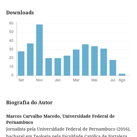
Downloads
Biografia do Autor
Marcos Carvalho Macedo,
Universidade Federal de
Pernambuco
Jornalista pela Universidade Federal de Pernambuco (2016),
bacharel em Teologia pela Faculdade Católica de Fortaleza