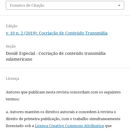
Fomatos de Citação
Edição
v. 10 n. 2 (2019): Cocriação de Conteúdo Transmídia
Seção
Dossiê Especial - Cocriação de conteúdo transmídia
sulamericano
Licença
Autores que publicam nesta revista concordam com os seguintes
termos:
a. Autores mantém os direitos autorais e concedem à revista o
direito de primeira publicação, com o trabalho simultaneamente
licenciado sob a
Licença Creative Commons Attribution
que