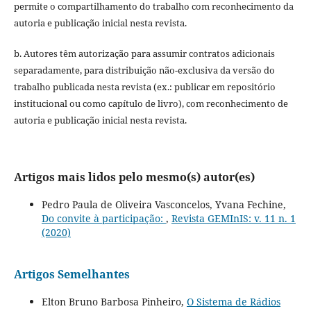
permite o compartilhamento do trabalho com reconhecimento da
autoria e publicação inicial nesta revista.
b. Autores têm autorização para assumir contratos adicionais
separadamente, para distribuição não-exclusiva da versão do
trabalho publicada nesta revista (ex.: publicar em repositório
institucional ou como capítulo de livro), com reconhecimento de
autoria e publicação inicial nesta revista.
Artigos mais lidos pelo mesmo(s) autor(es)
Pedro Paula de Oliveira Vasconcelos, Yvana Fechine,
Do convite à participação:
,
Revista GEMInIS: v. 11 n. 1
(2020)
Artigos Semelhantes
Elton Bruno Barbosa Pinheiro,
O Sistema de Rádios