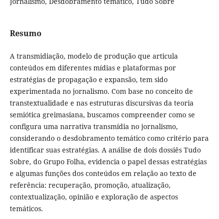
Jornalismo, Desdobramento temático, Tudo Sobre
Resumo
A transmidiação, modelo de produção que articula
conteúdos em diferentes mídias e plataformas por
estratégias de propagação e expansão, tem sido
experimentada no jornalismo. Com base no conceito de
transtextualidade e nas estruturas discursivas da teoria
semiótica greimasiana, buscamos compreender como se
configura uma narrativa transmídia no jornalismo,
considerando o desdobramento temático como critério para
identificar suas estratégias. A análise de dois dossiês Tudo
Sobre, do Grupo Folha, evidencia o papel dessas estratégias
e algumas funções dos conteúdos em relação ao texto de
referência: recuperação, promoção, atualização,
contextualização, opinião e exploração de aspectos
temáticos.