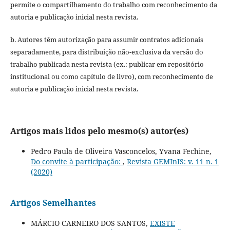
permite o compartilhamento do trabalho com reconhecimento da
autoria e publicação inicial nesta revista.
b. Autores têm autorização para assumir contratos adicionais
separadamente, para distribuição não-exclusiva da versão do
trabalho publicada nesta revista (ex.: publicar em repositório
institucional ou como capítulo de livro), com reconhecimento de
autoria e publicação inicial nesta revista.
Artigos mais lidos pelo mesmo(s) autor(es)
Pedro Paula de Oliveira Vasconcelos, Yvana Fechine,
Do convite à participação:
,
Revista GEMInIS: v. 11 n. 1
(2020)
Artigos Semelhantes
MÁRCIO CARNEIRO DOS SANTOS,
EXISTE