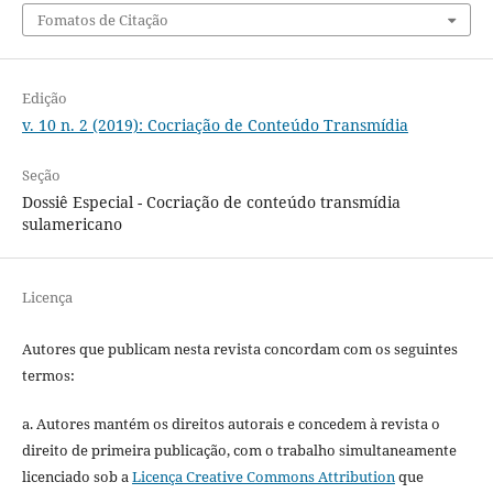
Fomatos de Citação
Edição
v. 10 n. 2 (2019): Cocriação de Conteúdo Transmídia
Seção
Dossiê Especial - Cocriação de conteúdo transmídia
sulamericano
Licença
Autores que publicam nesta revista concordam com os seguintes
termos:
a. Autores mantém os direitos autorais e concedem à revista o
direito de primeira publicação, com o trabalho simultaneamente
licenciado sob a
Licença Creative Commons Attribution
que