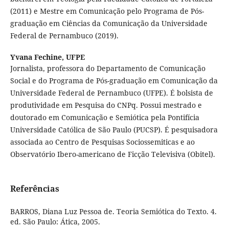
(2011) e Mestre em Comunicação pelo Programa de Pós-
graduação em Ciências da Comunicação da Universidade
Federal de Pernambuco (2019).
Yvana Fechine,
UFPE
Jornalista, professora do Departamento de Comunicação
Social e do Programa de Pós-graduação em Comunicação da
Universidade Federal de Pernambuco (UFPE). É bolsista de
produtividade em Pesquisa do CNPq. Possui mestrado e
doutorado em Comunicação e Semiótica pela Pontifícia
Universidade Católica de São Paulo (PUCSP). É pesquisadora
associada ao Centro de Pesquisas Sociossemiticas e ao
Observatório Ibero-americano de Ficção Televisiva (Obitel).
Referências
BARROS, Diana Luz Pessoa de. Teoria Semiótica do Texto. 4.
ed. São Paulo: Ática, 2005.