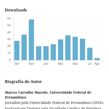
Downloads
Biografia do Autor
Marcos Carvalho Macedo,
Universidade Federal de
Pernambuco
Jornalista pela Universidade Federal de Pernambuco (2016),
bacharel em Teologia pela Faculdade Católica de Fortaleza