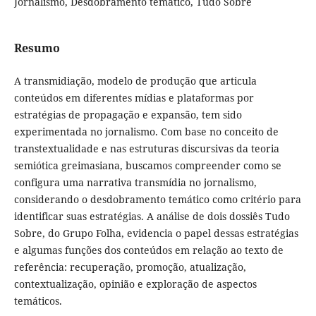
Jornalismo, Desdobramento temático, Tudo Sobre
Resumo
A transmidiação, modelo de produção que articula
conteúdos em diferentes mídias e plataformas por
estratégias de propagação e expansão, tem sido
experimentada no jornalismo. Com base no conceito de
transtextualidade e nas estruturas discursivas da teoria
semiótica greimasiana, buscamos compreender como se
configura uma narrativa transmídia no jornalismo,
considerando o desdobramento temático como critério para
identificar suas estratégias. A análise de dois dossiês Tudo
Sobre, do Grupo Folha, evidencia o papel dessas estratégias
e algumas funções dos conteúdos em relação ao texto de
referência: recuperação, promoção, atualização,
contextualização, opinião e exploração de aspectos
temáticos.