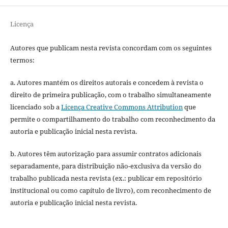
Licença
Autores que publicam nesta revista concordam com os seguintes
termos:
a. Autores mantém os direitos autorais e concedem à revista o
direito de primeira publicação, com o trabalho simultaneamente
licenciado sob a
Licença Creative Commons Attribution
que
permite o compartilhamento do trabalho com reconhecimento da
autoria e publicação inicial nesta revista.
b. Autores têm autorização para assumir contratos adicionais
separadamente, para distribuição não-exclusiva da versão do
trabalho publicada nesta revista (ex.: publicar em repositório
institucional ou como capítulo de livro), com reconhecimento de
autoria e publicação inicial nesta revista.