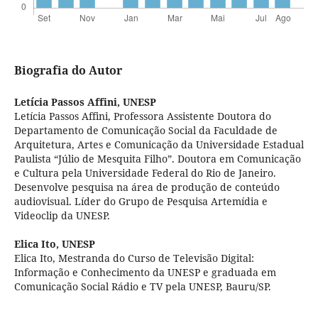
Biografia do Autor
Letícia Passos Affini,
UNESP
Letícia Passos Affini, Professora Assistente Doutora do
Departamento de Comunicação Social da Faculdade de
Arquitetura, Artes e Comunicação da Universidade Estadual
Paulista “Júlio de Mesquita Filho”. Doutora em Comunicação
e Cultura pela Universidade Federal do Rio de Janeiro.
Desenvolve pesquisa na área de produção de conteúdo
audiovisual. Líder do Grupo de Pesquisa Artemídia e
Videoclip da UNESP.
Elica Ito,
UNESP
Elica Ito, Mestranda do Curso de Televisão Digital:
Informação e Conhecimento da UNESP e graduada em
Comunicação Social Rádio e TV pela UNESP, Bauru/SP.