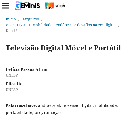
Início
/
Arquivos
/
v. 2 n. 1 (2011): Mobilidade: tendências e desafios na era digital
/
Dossiê
Televisão Digital Móvel e Portátil
Letícia Passos Affini
UNESP
Elica Ito
UNESP
Palavras-chave:
audiovisual, televisão digital, mobilidade,
portabilidade, programação