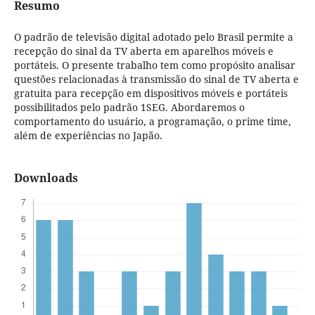
Resumo
O padrão de televisão digital adotado pelo Brasil permite a
recepção do sinal da TV aberta em aparelhos móveis e
portáteis. O presente trabalho tem como propósito analisar
questões relacionadas à transmissão do sinal de TV aberta e
gratuita para recepção em dispositivos móveis e portáteis
possibilitados pelo padrão 1SEG. Abordaremos o
comportamento do usuário, a programação, o prime time,
além de experiências no Japão.
Downloads