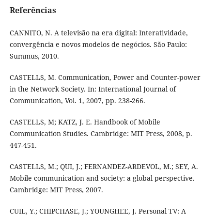
Referências
CANNITO, N. A televisão na era digital: Interatividade,
convergência e novos modelos de negócios. São Paulo:
Summus, 2010.
CASTELLS, M. Communication, Power and Counter-power
in the Network Society. In: International Journal of
Communication, Vol. 1, 2007, pp. 238-266.
CASTELLS, M; KATZ, J. E. Handbook of Mobile
Communication Studies. Cambridge: MIT Press, 2008, p.
447-451.
CASTELLS, M.; QUI, J.; FERNANDEZ-ARDEVOL, M.; SEY, A.
Mobile communication and society: a global perspective.
Cambridge: MIT Press, 2007.
CUIL, Y.; CHIPCHASE, J.; YOUNGHEE, J. Personal TV: A