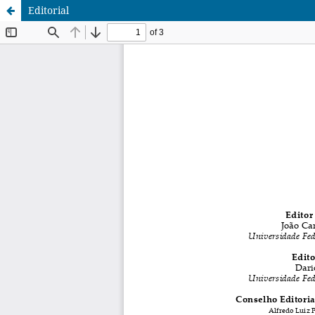
Editorial