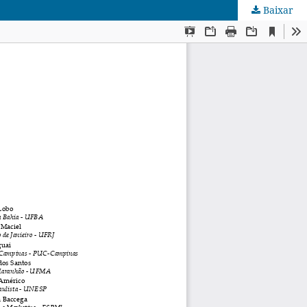
Baixar