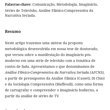
Palavras-chave:
Comunicação, Metodologia, Imaginário,
Séries de Televisão, Análise Fílmico-Compreensiva da
Narrativa Seriada.
Resumo
Neste artigo trazemos uma síntese da proposta
metodológica desenvolvida em nossa tese de doutorado,
que versou sobre a manifestação do imaginário pós-
moderno em uma série de televisão com a temática de
contos de fada. Apresentamos o que denominamos de
Análise Fílmico-Compreensiva da Narrativa Seriada (AFCNS)
,
a partir de pressupostos da Análise Fílmica (Casseti; Di Chio)
e da Sociologia Compreensiva (Maffesoli), como uma forma
de cartografar e compreender o imaginário hodierno, a
partir da análise de séries de TV.