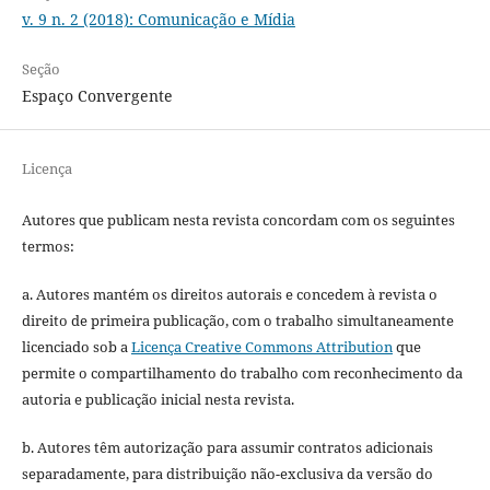
v. 9 n. 2 (2018): Comunicação e Mídia
Seção
Espaço Convergente
Licença
Autores que publicam nesta revista concordam com os seguintes
termos:
a. Autores mantém os direitos autorais e concedem à revista o
direito de primeira publicação, com o trabalho simultaneamente
licenciado sob a
Licença Creative Commons Attribution
que
permite o compartilhamento do trabalho com reconhecimento da
autoria e publicação inicial nesta revista.
b. Autores têm autorização para assumir contratos adicionais
separadamente, para distribuição não-exclusiva da versão do