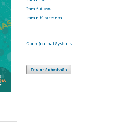
Para Autores
Para Bibliotecários
Open Journal Systems
Enviar Submissão