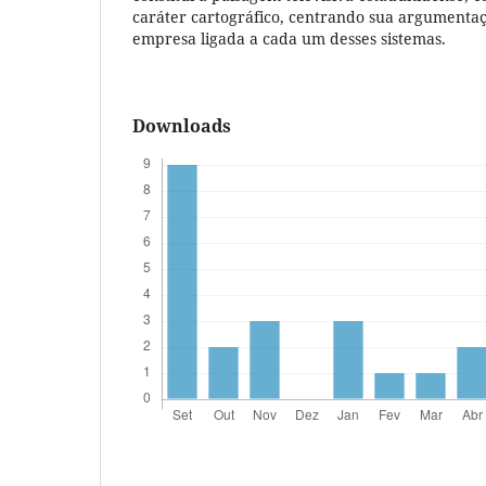
caráter cartográfico, centrando sua argument
empresa ligada a cada um desses sistemas.
Downloads