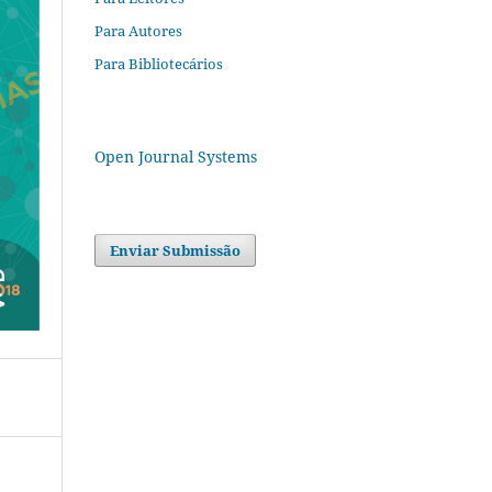
Para Autores
Para Bibliotecários
Open Journal Systems
Enviar Submissão