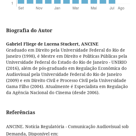
Biografia do Autor
Gabriel Fliege de Lucena Stuckert,
ANCINE
Graduado em Direito pela Universidade Federal do Rio de
Janeiro (1998), é Mestre em Direito e Políticas Públicas pela
Universidade Federal do Estado do Rio de Janeiro - UNIRIO
(2016), além de pós-graduado em Regulação Econômica do
Audiovisual pela Universidade Federal do Rio de Janeiro
(2009) e em Direito Civil e Processo Civil pela Universidade
Gama Filho (2004). Atualmente é Especialista em Regulação
da Agência Nacional do Cinema (desde 2006).
Referências
ANCINE. Notícia Regulatória - Comunicação Audiovisual sob
Demanda, Disponível em: