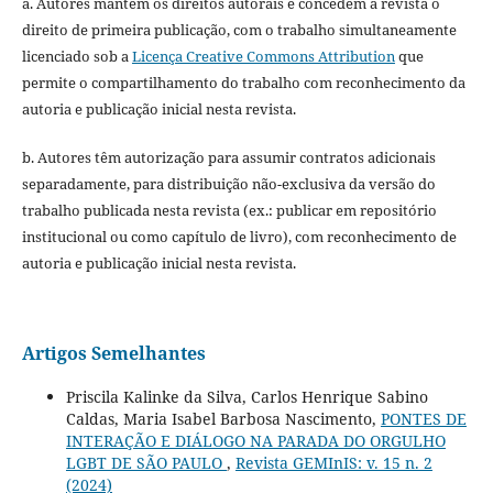
a. Autores mantém os direitos autorais e concedem à revista o
direito de primeira publicação, com o trabalho simultaneamente
licenciado sob a
Licença Creative Commons Attribution
que
permite o compartilhamento do trabalho com reconhecimento da
autoria e publicação inicial nesta revista.
b. Autores têm autorização para assumir contratos adicionais
separadamente, para distribuição não-exclusiva da versão do
trabalho publicada nesta revista (ex.: publicar em repositório
institucional ou como capítulo de livro), com reconhecimento de
autoria e publicação inicial nesta revista.
Artigos Semelhantes
Priscila Kalinke da Silva, Carlos Henrique Sabino
Caldas, Maria Isabel Barbosa Nascimento,
PONTES DE
INTERAÇÃO E DIÁLOGO NA PARADA DO ORGULHO
LGBT DE SÃO PAULO
,
Revista GEMInIS: v. 15 n. 2
(2024)