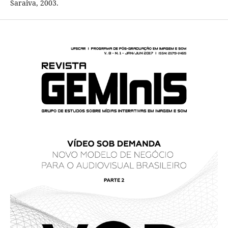
Saraiva, 2003.