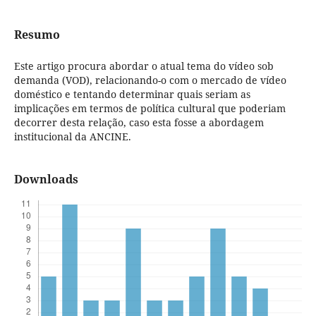
Resumo
Este artigo procura abordar o atual tema do vídeo sob
demanda (VOD), relacionando-o com o mercado de vídeo
doméstico e tentando determinar quais seriam as
implicações em termos de política cultural que poderiam
decorrer desta relação, caso esta fosse a abordagem
institucional da ANCINE.
Downloads