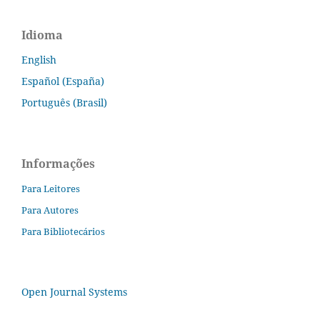
Idioma
English
Español (España)
Português (Brasil)
Informações
Para Leitores
Para Autores
Para Bibliotecários
Open Journal Systems