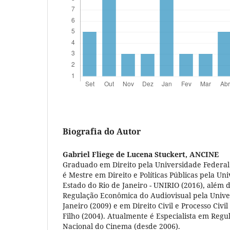
Biografia do Autor
Gabriel Fliege de Lucena Stuckert,
ANCINE
Graduado em Direito pela Universidade Federal 
é Mestre em Direito e Políticas Públicas pela Un
Estado do Rio de Janeiro - UNIRIO (2016), além
Regulação Econômica do Audiovisual pela Unive
Janeiro (2009) e em Direito Civil e Processo Civ
Filho (2004). Atualmente é Especialista em Reg
Nacional do Cinema (desde 2006).