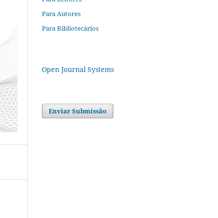
Para Autores
Para Bibliotecários
Open Journal Systems
Enviar Submissão