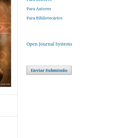
Para Autores
Para Bibliotecários
Open Journal Systems
Enviar Submissão