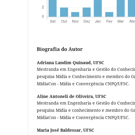
Biografia do Autor
Adriana Landim Quinaud,
UFSC
Mestranda em Engenharia e Gestão do Conhecim
pesquisa Mídia e Conhecimento e membro do G
MidiaCon - Mídia e Convergência CNPQ/UFSC.
Aline Antoneli de Oliveira,
UFSC
Mestranda em Engenharia e Gestão do Conhecim
pesquisa Mídia e conhecimento e membro do Gr
MidiaCon - Mídia e Convergência CNPQ/UFSC.
Maria José Baldessar,
UFSC