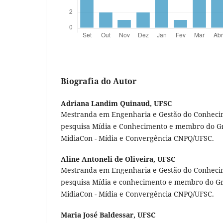
Biografia do Autor
Adriana Landim Quinaud,
UFSC
Mestranda em Engenharia e Gestão do Conhecim
pesquisa Mídia e Conhecimento e membro do G
MidiaCon - Mídia e Convergência CNPQ/UFSC.
Aline Antoneli de Oliveira,
UFSC
Mestranda em Engenharia e Gestão do Conhecim
pesquisa Mídia e conhecimento e membro do Gr
MidiaCon - Mídia e Convergência CNPQ/UFSC.
Maria José Baldessar,
UFSC