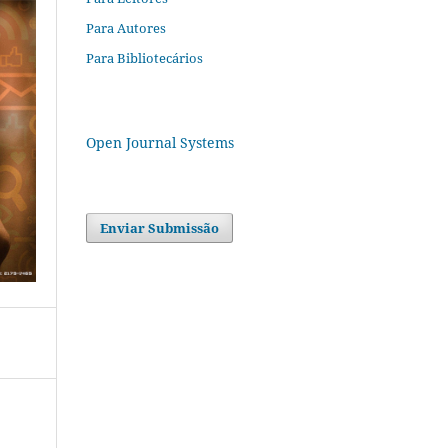
Para Autores
Para Bibliotecários
Open Journal Systems
Enviar Submissão