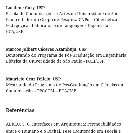
Lucilene Cury,
USP
Escola de Comunicações e Artes da Universidade de São
Paulo e Líder do Grupo de Pesquisa CNPq – Cibernética
Pedagógica –Laboratório de Linguagens Digitais da
ECA/USP.
Marcos Jolbert Cáceres Azambuja,
USP
Doutorando do Programa de Pós-Graduação em Engenharia
Elétrica da Universidade de São Paulo - POLI/USP.
Maurício Cruz Felício,
USP
Mestrando do Programa de Pós-Graduação em Ciências da
Comunicação – PPGCOM – ECA/USP.
Referências
ABREU, S. C. Interfaces em Arquitetura: Permeabilidades
entre o Humano e o Digital. Tese (Doutorado em Teoria e