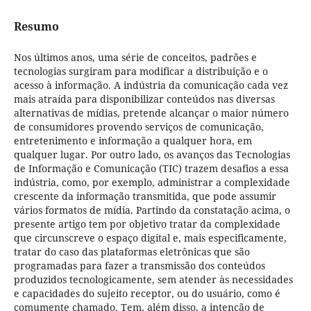
Resumo
Nos últimos anos, uma série de conceitos, padrões e
tecnologias surgiram para modificar a distribuição e o
acesso à informação. A indústria da comunicação cada vez
mais atraída para disponibilizar conteúdos nas diversas
alternativas de mídias, pretende alcançar o maior número
de consumidores provendo serviços de comunicação,
entretenimento e informação a qualquer hora, em
qualquer lugar. Por outro lado, os avanços das Tecnologias
de Informação e Comunicação (TIC) trazem desafios a essa
indústria, como, por exemplo, administrar a complexidade
crescente da informação transmitida, que pode assumir
vários formatos de mídia. Partindo da constatação acima, o
presente artigo tem por objetivo tratar da complexidade
que circunscreve o espaço digital e, mais especificamente,
tratar do caso das plataformas eletrônicas que são
programadas para fazer a transmissão dos conteúdos
produzidos tecnologicamente, sem atender às necessidades
e capacidades do sujeito receptor, ou do usuário, como é
comumente chamado. Tem, além disso, a intenção de