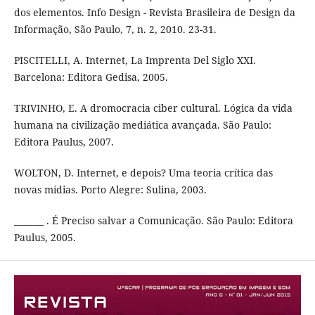
dos elementos. Info Design - Revista Brasileira de Design da
Informação, São Paulo, 7, n. 2, 2010. 23-31.
PISCITELLI, A. Internet, La Imprenta Del Siglo XXI.
Barcelona: Editora Gedisa, 2005.
TRIVINHO, E. A dromocracia ciber cultural. Lógica da vida
humana na civilização mediática avançada. São Paulo:
Editora Paulus, 2007.
WOLTON, D. Internet, e depois? Uma teoria crítica das
novas mídias. Porto Alegre: Sulina, 2003.
_______ . É Preciso salvar a Comunicação. São Paulo: Editora
Paulus, 2005.