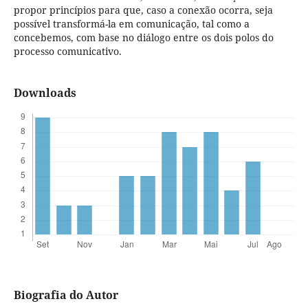
propor princípios para que, caso a conexão ocorra, seja
possível transformá-la em comunicação, tal como a
concebemos, com base no diálogo entre os dois polos do
processo comunicativo.
Downloads
Biografia do Autor