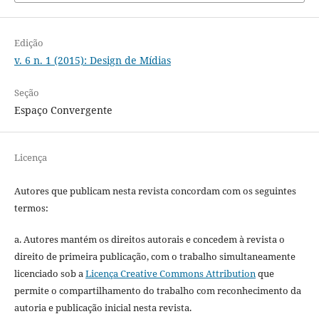
Edição
v. 6 n. 1 (2015): Design de Mídias
Seção
Espaço Convergente
Licença
Autores que publicam nesta revista concordam com os seguintes
termos:
a. Autores mantém os direitos autorais e concedem à revista o
direito de primeira publicação, com o trabalho simultaneamente
licenciado sob a
Licença Creative Commons Attribution
que
permite o compartilhamento do trabalho com reconhecimento da
autoria e publicação inicial nesta revista.