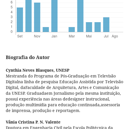
Biografia do Autor
Cynthia Neves Blasques,
UNESP
Mestranda do Programa de Pós-Graduação em Televisão
Digitalna linha de pesquisa Educação Assistida por Televisão
Digital, daFaculdade de Arquitetura, Artes e Comunicação
da UNESP. Graduadaem Jornalismo pela mesma instituição,
possui experiência nas áreas dedesigner instrucional,
produção multimídia para educação continuada,assessoria
de imprensa, produção e reportagem.
Vânia Cristina P. N. Valente
Doutora em Engenharia Civil pela Escola Politécnica da