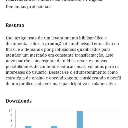
Demandas profissionais
Resumo
Este artigo trata de um levantamento bibliográfico e
documental sobre a produção de audiovisual educativo no
Brasil e a demanda por profissionais qualificados para
atender um mercado em constante transformação. Este
novo padrão convergente de mídias reverte a novas
possibilidades de conteúdos educacionais, voltados para os
interesses do usuário. Destaca-se o edutretenimento como
estratégia de ensino e aprendizagem, considerando o perfil
de um público cada vez mais participativo e colaborativo.
Downloads