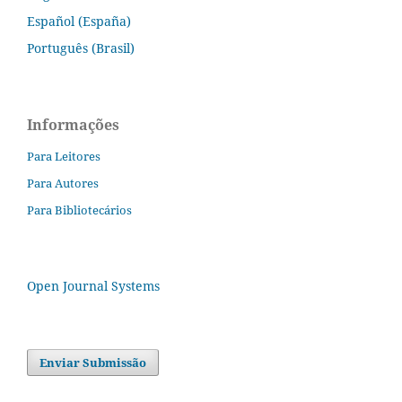
Español (España)
Português (Brasil)
Informações
Para Leitores
Para Autores
Para Bibliotecários
Open Journal Systems
Enviar Submissão