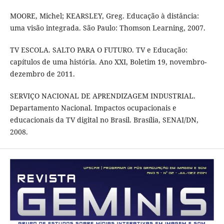
MOORE, Michel; KEARSLEY, Greg. Educação à distância:
uma visão integrada. São Paulo: Thomson Learning, 2007.
TV ESCOLA. SALTO PARA O FUTURO. TV e Educação:
capítulos de uma história. Ano XXI, Boletim 19, novembro-
dezembro de 2011.
SERVIÇO NACIONAL DE APRENDIZAGEM INDUSTRIAL.
Departamento Nacional. Impactos ocupacionais e
educacionais da TV digital no Brasil. Brasília, SENAI/DN,
2008.