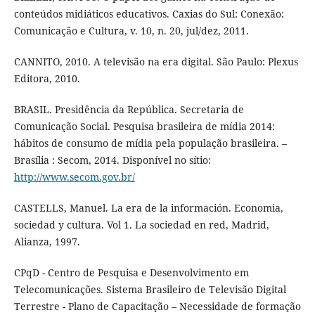
conteúdos midiáticos educativos. Caxias do Sul: Conexão:
Comunicação e Cultura, v. 10, n. 20, jul/dez, 2011.
CANNITO, 2010. A televisão na era digital. São Paulo: Plexus
Editora, 2010.
BRASIL. Presidência da República. Secretaria de
Comunicação Social. Pesquisa brasileira de mídia 2014:
hábitos de consumo de mídia pela população brasileira. –
Brasília : Secom, 2014. Disponível no sítio:
http://www.secom.gov.br/
CASTELLS, Manuel. La era de la información. Economia,
sociedad y cultura. Vol 1. La sociedad en red, Madrid,
Alianza, 1997.
CPqD - Centro de Pesquisa e Desenvolvimento em
Telecomunicações. Sistema Brasileiro de Televisão Digital
Terrestre - Plano de Capacitação – Necessidade de formação