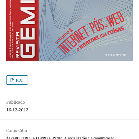
PDF
Publicado
16-12-2013
Como Citar
ÁLVARO PEREIRA CORREIA, Pedro. A socialização e a comunicação