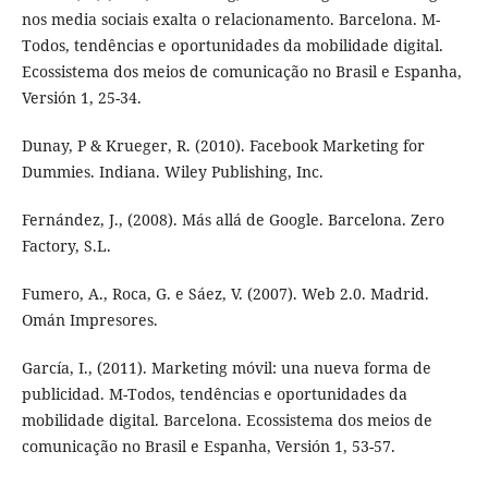
nos media sociais exalta o relacionamento. Barcelona. M-
Todos, tendências e oportunidades da mobilidade digital.
Ecossistema dos meios de comunicação no Brasil e Espanha,
Versión 1, 25-34.
Dunay, P & Krueger, R. (2010). Facebook Marketing for
Dummies. Indiana. Wiley Publishing, Inc.
Fernández, J., (2008). Más allá de Google. Barcelona. Zero
Factory, S.L.
Fumero, A., Roca, G. e Sáez, V. (2007). Web 2.0. Madrid.
Omán Impresores.
García, I., (2011). Marketing móvil: una nueva forma de
publicidad. M-Todos, tendências e oportunidades da
mobilidade digital. Barcelona. Ecossistema dos meios de
comunicação no Brasil e Espanha, Versión 1, 53-57.