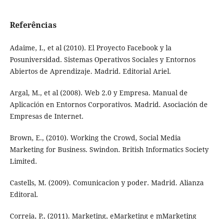
Referências
Adaime, I., et al (2010). El Proyecto Facebook y la
Posuniversidad. Sistemas Operativos Sociales y Entornos
Abiertos de Aprendizaje. Madrid. Editorial Ariel.
Argal, M., et al (2008). Web 2.0 y Empresa. Manual de
Aplicación en Entornos Corporativos. Madrid. Asociación de
Empresas de Internet.
Brown, E., (2010). Working the Crowd, Social Media
Marketing for Business. Swindon. British Informatics Society
Limited.
Castells, M. (2009). Comunicacion y poder. Madrid. Alianza
Editoral.
Correia, P., (2011). Marketing, eMarketing e mMarketing