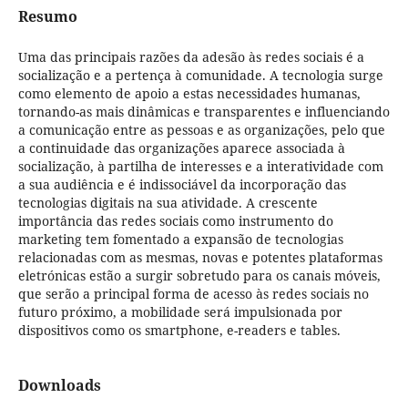
Resumo
Uma das principais razões da adesão às redes sociais é a
socialização e a pertença à comunidade. A tecnologia surge
como elemento de apoio a estas necessidades humanas,
tornando-as mais dinâmicas e transparentes e influenciando
a comunicação entre as pessoas e as organizações, pelo que
a continuidade das organizações aparece associada à
socialização, à partilha de interesses e a interatividade com
a sua audiência e é indissociável da incorporação das
tecnologias digitais na sua atividade. A crescente
importância das redes sociais como instrumento do
marketing tem fomentado a expansão de tecnologias
relacionadas com as mesmas, novas e potentes plataformas
eletrónicas estão a surgir sobretudo para os canais móveis,
que serão a principal forma de acesso às redes sociais no
futuro próximo, a mobilidade será impulsionada por
dispositivos como os smartphone, e-readers e tables.
Downloads