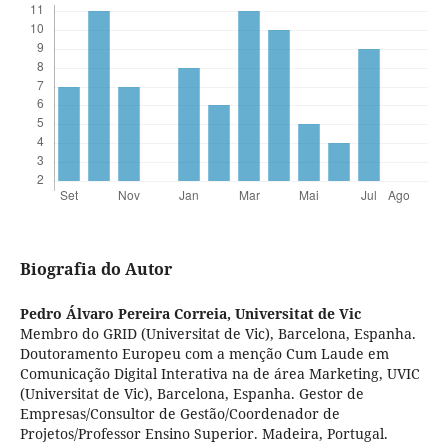
Biografia do Autor
Pedro Álvaro Pereira Correia,
Universitat de Vic
Membro do GRID (Universitat de Vic), Barcelona, Espanha.
Doutoramento Europeu com a menção Cum Laude em
Comunicação Digital Interativa na de área Marketing, UVIC
(Universitat de Vic), Barcelona, Espanha. Gestor de
Empresas/Consultor de Gestão/Coordenador de
Projetos/Professor Ensino Superior. Madeira, Portugal.