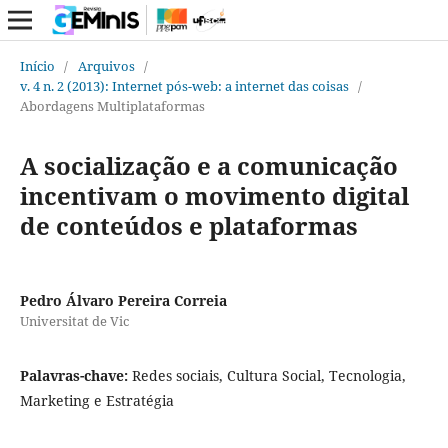
Início
/
Arquivos
/
v. 4 n. 2 (2013): Internet pós-web: a internet das coisas
/
Abordagens Multiplataformas
A socialização e a comunicação
incentivam o movimento digital
de conteúdos e plataformas
Pedro Álvaro Pereira Correia
Universitat de Vic
Palavras-chave:
Redes sociais, Cultura Social, Tecnologia,
Marketing e Estratégia