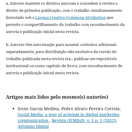
a. Autores mantém os direitos autorais e concedem à revista o
direito de primeira publicação, com o trabalho simultaneamente
licenciado sob a
Licença Creative Commons Attribution
que
permite o compartilhamento do trabalho com reconhecimento da
autoria e publicação inicial nesta revista.
b. Autores têm autorização para assumir contratos adicionais
separadamente, para distribuição não-exclusiva da versão do
trabalho publicada nesta revista (ex.: publicar em repositório
institucional ou como capítulo de livro), com reconhecimento de
autoria e publicação inicial nesta revista.
Artigos mais lidos pelo mesmo(s) autor(es)
Irene García Medina, Pedro Alvaro Pereira Correia,
Social Media: a way of activism in digital marketing
communication
,
Revista GEMInIS: v. 3 n. 1 (2012):
Ativismo Digital