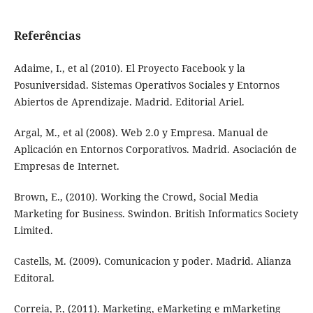
Referências
Adaime, I., et al (2010). El Proyecto Facebook y la
Posuniversidad. Sistemas Operativos Sociales y Entornos
Abiertos de Aprendizaje. Madrid. Editorial Ariel.
Argal, M., et al (2008). Web 2.0 y Empresa. Manual de
Aplicación en Entornos Corporativos. Madrid. Asociación de
Empresas de Internet.
Brown, E., (2010). Working the Crowd, Social Media
Marketing for Business. Swindon. British Informatics Society
Limited.
Castells, M. (2009). Comunicacion y poder. Madrid. Alianza
Editoral.
Correia, P., (2011). Marketing, eMarketing e mMarketing