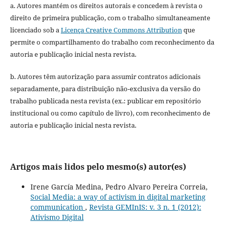
a. Autores mantém os direitos autorais e concedem à revista o
direito de primeira publicação, com o trabalho simultaneamente
licenciado sob a
Licença Creative Commons Attribution
que
permite o compartilhamento do trabalho com reconhecimento da
autoria e publicação inicial nesta revista.
b. Autores têm autorização para assumir contratos adicionais
separadamente, para distribuição não-exclusiva da versão do
trabalho publicada nesta revista (ex.: publicar em repositório
institucional ou como capítulo de livro), com reconhecimento de
autoria e publicação inicial nesta revista.
Artigos mais lidos pelo mesmo(s) autor(es)
Irene García Medina, Pedro Alvaro Pereira Correia,
Social Media: a way of activism in digital marketing
communication
,
Revista GEMInIS: v. 3 n. 1 (2012):
Ativismo Digital