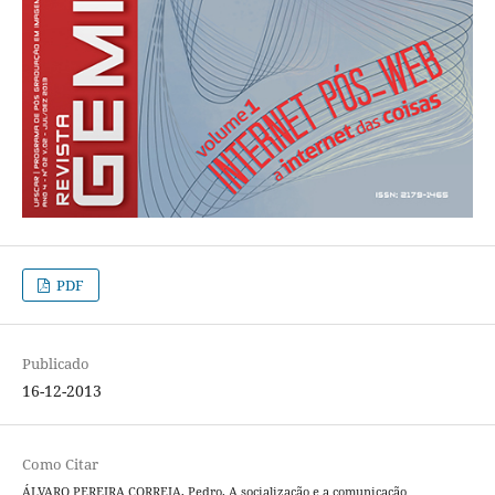
PDF
Publicado
16-12-2013
Como Citar
ÁLVARO PEREIRA CORREIA, Pedro. A socialização e a comunicação