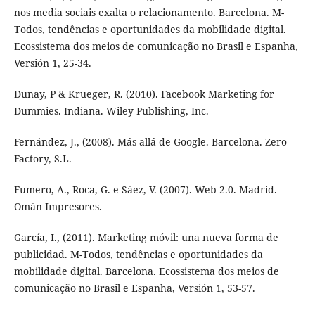
nos media sociais exalta o relacionamento. Barcelona. M-
Todos, tendências e oportunidades da mobilidade digital.
Ecossistema dos meios de comunicação no Brasil e Espanha,
Versión 1, 25-34.
Dunay, P & Krueger, R. (2010). Facebook Marketing for
Dummies. Indiana. Wiley Publishing, Inc.
Fernández, J., (2008). Más allá de Google. Barcelona. Zero
Factory, S.L.
Fumero, A., Roca, G. e Sáez, V. (2007). Web 2.0. Madrid.
Omán Impresores.
García, I., (2011). Marketing móvil: una nueva forma de
publicidad. M-Todos, tendências e oportunidades da
mobilidade digital. Barcelona. Ecossistema dos meios de
comunicação no Brasil e Espanha, Versión 1, 53-57.