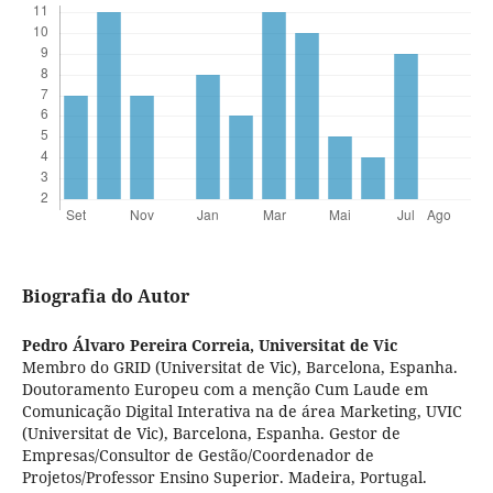
Biografia do Autor
Pedro Álvaro Pereira Correia,
Universitat de Vic
Membro do GRID (Universitat de Vic), Barcelona, Espanha.
Doutoramento Europeu com a menção Cum Laude em
Comunicação Digital Interativa na de área Marketing, UVIC
(Universitat de Vic), Barcelona, Espanha. Gestor de
Empresas/Consultor de Gestão/Coordenador de
Projetos/Professor Ensino Superior. Madeira, Portugal.