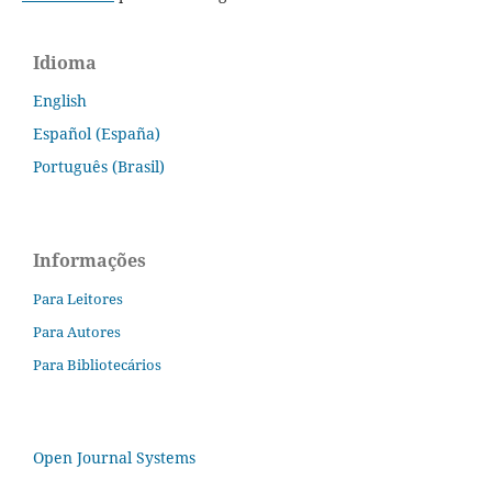
Idioma
English
Español (España)
Português (Brasil)
Informações
Para Leitores
Para Autores
Para Bibliotecários
Open Journal Systems