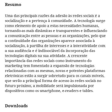
Resumo
Uma das principais razões da adesão às redes sociais é a
socialização e a pertença à comunidade. A tecnologia surge
como elemento de apoio a estas necessidades humanas,
tornando-as mais dinâmicas e transparentes e influenciando
a comunicação entre as pessoas e as organizações, pelo que
a continuidade das organizações aparece associada à
socialização, à partilha de interesses e a interatividade com
a sua audiência e é indissociável da incorporação das
tecnologias digitais na sua atividade. A crescente
importância das redes sociais como instrumento do
marketing tem fomentado a expansão de tecnologias
relacionadas com as mesmas, novas e potentes plataformas
eletrónicas estão a surgir sobretudo para os canais móveis,
que serão a principal forma de acesso às redes sociais no
futuro próximo, a mobilidade será impulsionada por
dispositivos como os smartphone, e-readers e tables.
Downloads