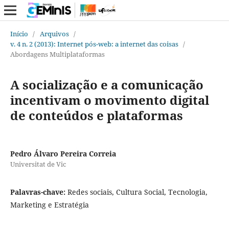
Início
/
Arquivos
/
v. 4 n. 2 (2013): Internet pós-web: a internet das coisas
/
Abordagens Multiplataformas
A socialização e a comunicação
incentivam o movimento digital
de conteúdos e plataformas
Pedro Álvaro Pereira Correia
Universitat de Vic
Palavras-chave:
Redes sociais, Cultura Social, Tecnologia,
Marketing e Estratégia