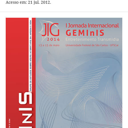
Acesso em: 21 jul. 2012.