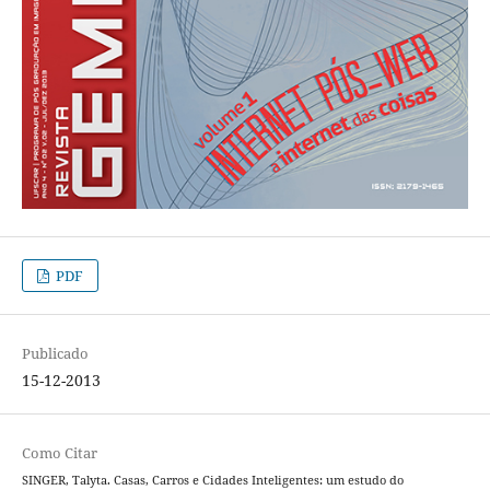
PDF
Publicado
15-12-2013
Como Citar
SINGER, Talyta. Casas, Carros e Cidades Inteligentes: um estudo do