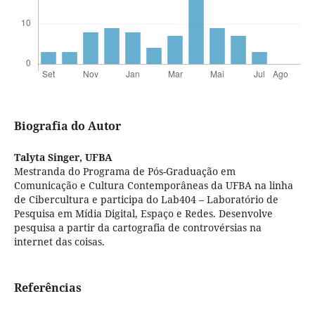
Biografia do Autor
Talyta Singer,
UFBA
Mestranda do Programa de Pós-Graduação em
Comunicação e Cultura Contemporâneas da UFBA na linha
de Cibercultura e participa do Lab404 – Laboratório de
Pesquisa em Mídia Digital, Espaço e Redes. Desenvolve
pesquisa a partir da cartografia de controvérsias na
internet das coisas.
Referências