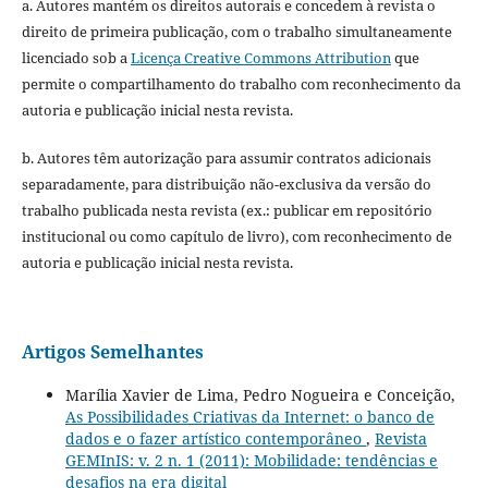
a. Autores mantém os direitos autorais e concedem à revista o
direito de primeira publicação, com o trabalho simultaneamente
licenciado sob a
Licença Creative Commons Attribution
que
permite o compartilhamento do trabalho com reconhecimento da
autoria e publicação inicial nesta revista.
b. Autores têm autorização para assumir contratos adicionais
separadamente, para distribuição não-exclusiva da versão do
trabalho publicada nesta revista (ex.: publicar em repositório
institucional ou como capítulo de livro), com reconhecimento de
autoria e publicação inicial nesta revista.
Artigos Semelhantes
Marília Xavier de Lima, Pedro Nogueira e Conceição,
As Possibilidades Criativas da Internet: o banco de
dados e o fazer artístico contemporâneo
,
Revista
GEMInIS: v. 2 n. 1 (2011): Mobilidade: tendências e
desafios na era digital