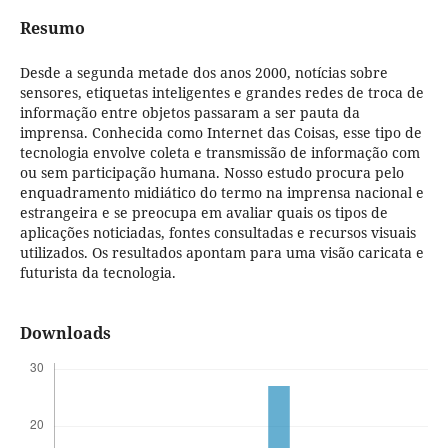
Resumo
Desde a segunda metade dos anos 2000, notícias sobre
sensores, etiquetas inteligentes e grandes redes de troca de
informação entre objetos passaram a ser pauta da
imprensa. Conhecida como Internet das Coisas, esse tipo de
tecnologia envolve coleta e transmissão de informação com
ou sem participação humana. Nosso estudo procura pelo
enquadramento midiático do termo na imprensa nacional e
estrangeira e se preocupa em avaliar quais os tipos de
aplicações noticiadas, fontes consultadas e recursos visuais
utilizados. Os resultados apontam para uma visão caricata e
futurista da tecnologia.
Downloads