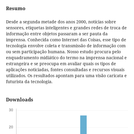
Resumo
Desde a segunda metade dos anos 2000, notícias sobre
sensores, etiquetas inteligentes e grandes redes de troca de
informação entre objetos passaram a ser pauta da
imprensa. Conhecida como Internet das Coisas, esse tipo de
tecnologia envolve coleta e transmissão de informação com
ou sem participação humana. Nosso estudo procura pelo
enquadramento midiático do termo na imprensa nacional e
estrangeira e se preocupa em avaliar quais os tipos de
aplicações noticiadas, fontes consultadas e recursos visuais
utilizados. Os resultados apontam para uma visão caricata e
futurista da tecnologia.
Downloads