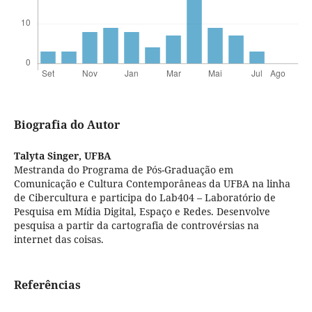
Biografia do Autor
Talyta Singer,
UFBA
Mestranda do Programa de Pós-Graduação em
Comunicação e Cultura Contemporâneas da UFBA na linha
de Cibercultura e participa do Lab404 – Laboratório de
Pesquisa em Mídia Digital, Espaço e Redes. Desenvolve
pesquisa a partir da cartografia de controvérsias na
internet das coisas.
Referências