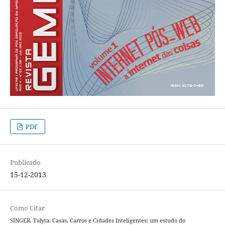
PDF
Publicado
15-12-2013
Como Citar
SINGER, Talyta. Casas, Carros e Cidades Inteligentes: um estudo do