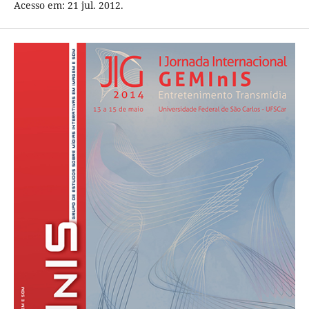
Acesso em: 21 jul. 2012.