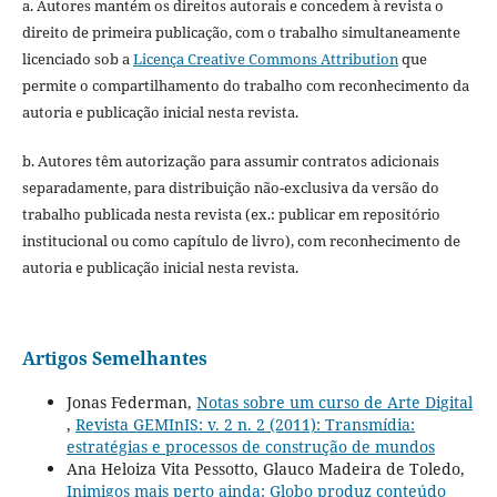
a. Autores mantém os direitos autorais e concedem à revista o
direito de primeira publicação, com o trabalho simultaneamente
licenciado sob a
Licença Creative Commons Attribution
que
permite o compartilhamento do trabalho com reconhecimento da
autoria e publicação inicial nesta revista.
b. Autores têm autorização para assumir contratos adicionais
separadamente, para distribuição não-exclusiva da versão do
trabalho publicada nesta revista (ex.: publicar em repositório
institucional ou como capítulo de livro), com reconhecimento de
autoria e publicação inicial nesta revista.
Artigos Semelhantes
Jonas Federman,
Notas sobre um curso de Arte Digital
,
Revista GEMInIS: v. 2 n. 2 (2011): Transmídia:
estratégias e processos de construção de mundos
Ana Heloiza Vita Pessotto, Glauco Madeira de Toledo,
Inimigos mais perto ainda: Globo produz conteúdo