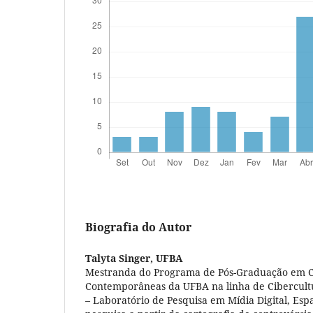
Biografia do Autor
Talyta Singer,
UFBA
Mestranda do Programa de Pós-Graduação em C
Contemporâneas da UFBA na linha de Cibercultu
– Laboratório de Pesquisa em Mídia Digital, Esp