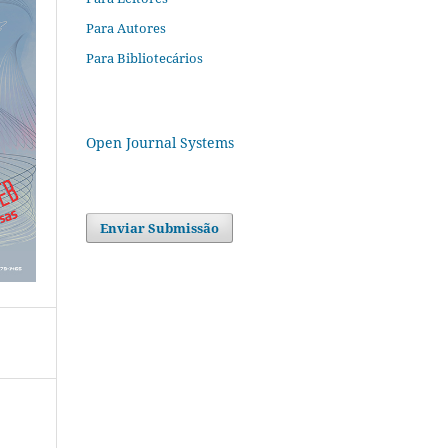
Para Autores
Para Bibliotecários
Open Journal Systems
Enviar Submissão