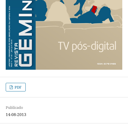
PDF
Publicado
14-08-2013