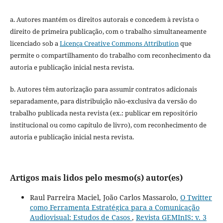
a. Autores mantém os direitos autorais e concedem à revista o
direito de primeira publicação, com o trabalho simultaneamente
licenciado sob a
Licença Creative Commons Attribution
que
permite o compartilhamento do trabalho com reconhecimento da
autoria e publicação inicial nesta revista.
b. Autores têm autorização para assumir contratos adicionais
separadamente, para distribuição não-exclusiva da versão do
trabalho publicada nesta revista (ex.: publicar em repositório
institucional ou como capítulo de livro), com reconhecimento de
autoria e publicação inicial nesta revista.
Artigos mais lidos pelo mesmo(s) autor(es)
Raul Parreira Maciel, João Carlos Massarolo,
O Twitter
como Ferramenta Estratégica para a Comunicação
Audiovisual: Estudos de Casos
,
Revista GEMInIS: v. 3