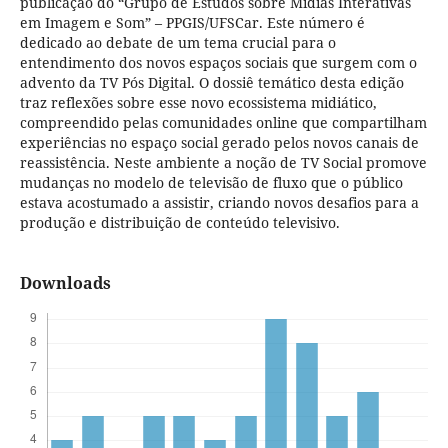
publicação do “Grupo de Estudos sobre Mídias Interativas
em Imagem e Som” – PPGIS/UFSCar. Este número é
dedicado ao debate de um tema crucial para o
entendimento dos novos espaços sociais que surgem com o
advento da TV Pós Digital. O dossiê temático desta edição
traz reflexões sobre esse novo ecossistema midiático,
compreendido pelas comunidades online que compartilham
experiências no espaço social gerado pelos novos canais de
reassistência. Neste ambiente a noção de TV Social promove
mudanças no modelo de televisão de fluxo que o público
estava acostumado a assistir, criando novos desafios para a
produção e distribuição de conteúdo televisivo.
Downloads