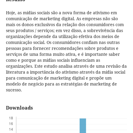
Hoje, as mídias sociais são a nova forma de ativismo em
comunicação de marketing digital. As empresas não são
mais os donos exclusivos da relação dos consumidores com
seus produtos / serviços; em vez disso, a sobrevivência das
organizações depende da utilização efetiva dos meios de
comunicação social. Os consumidores confiam nas outras
pessoas para fornecer recomendações sobre produtos e
serviços de uma forma muito ativa, e é importante saber
como e porque as mídias sociais influenciam as
organizações. Este estudo analisa através de uma revisão da
literatura a importância do ativismo através da mídia social
para comunicação de marketing digital e propõe um
modelo de negócio para as estratégias de marketing de
sucesso.
Downloads