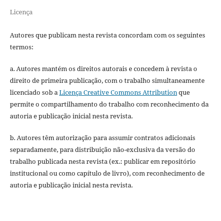
Licença
Autores que publicam nesta revista concordam com os seguintes
termos:
a. Autores mantém os direitos autorais e concedem à revista o
direito de primeira publicação, com o trabalho simultaneamente
licenciado sob a
Licença Creative Commons Attribution
que
permite o compartilhamento do trabalho com reconhecimento da
autoria e publicação inicial nesta revista.
b. Autores têm autorização para assumir contratos adicionais
separadamente, para distribuição não-exclusiva da versão do
trabalho publicada nesta revista (ex.: publicar em repositório
institucional ou como capítulo de livro), com reconhecimento de
autoria e publicação inicial nesta revista.