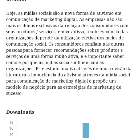
Hoje, as mídias sociais são a nova forma de ativismo em
comunicação de marketing digital. As empresas não são
mais os donos exclusivos da relação dos consumidores com
seus produtos / serviços; em vez disso, a sobrevivência das
organizações depende da utilização efetiva dos meios de
comunicação social. Os consumidores confiam nas outras
pessoas para fornecer recomendações sobre produtos e
serviços de uma forma muito ativa, e é importante saber
como e porque as mídias sociais influenciam as
organizações. Este estudo analisa através de uma revisão da
literatura a importância do ativismo através da mídia social
para comunicação de marketing digital e propõe um
modelo de negócio para as estratégias de marketing de
sucesso.
Downloads