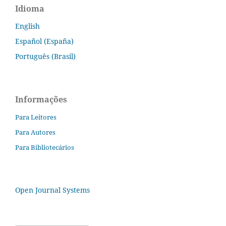
Idioma
English
Español (España)
Português (Brasil)
Informações
Para Leitores
Para Autores
Para Bibliotecários
Open Journal Systems