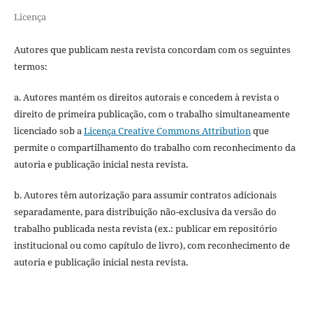
Licença
Autores que publicam nesta revista concordam com os seguintes
termos:
a. Autores mantém os direitos autorais e concedem à revista o
direito de primeira publicação, com o trabalho simultaneamente
licenciado sob a
Licença Creative Commons Attribution
que
permite o compartilhamento do trabalho com reconhecimento da
autoria e publicação inicial nesta revista.
b. Autores têm autorização para assumir contratos adicionais
separadamente, para distribuição não-exclusiva da versão do
trabalho publicada nesta revista (ex.: publicar em repositório
institucional ou como capítulo de livro), com reconhecimento de
autoria e publicação inicial nesta revista.